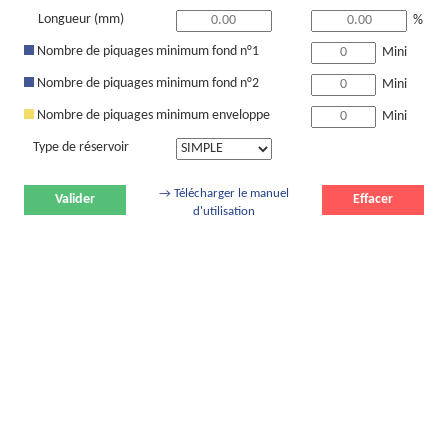
Longueur (mm)
%
Nombre de piquages minimum fond n°1
Mini
Nombre de piquages minimum fond n°2
Mini
Nombre de piquages minimum enveloppe
Mini
Type de réservoir
→ Télécharger le manuel
Valider
Effacer
d'utilisation